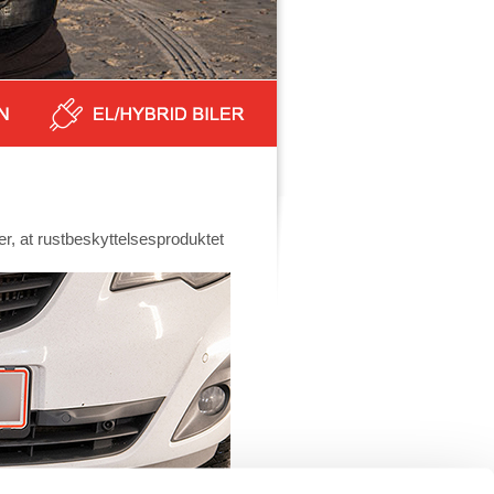
rer, at rustbeskyttelsesproduktet